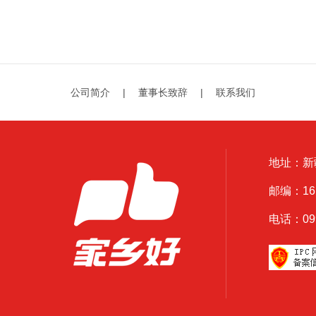
规律才是最需要被探寻和深
公司简介
|
董事长致辞
|
联系我们
地址：新
邮编：161
电话：0999