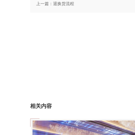
上一篇：
退换货流程
相关内容