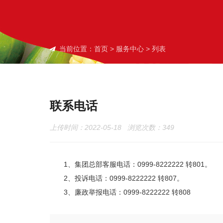
当前位置：
首页
>
服务中心
> 列表
联系电话
上传时间：2022-05-18 浏览次数：
349
1、集团总部客服电话：0999-8222222 转801。
2、投诉电话：0999-8222222 转807。
3、廉政举报电话：0999-8222222 转808