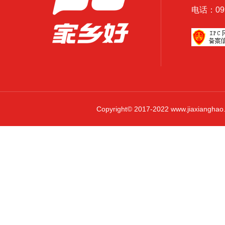
电话：0999
Copyright© 2017-2022 www.jiaxi