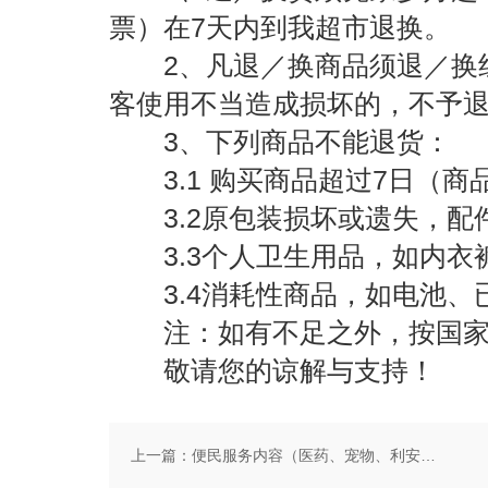
票）在7天内到我超市退换。
2、凡退／换商品须退／换组
客使用不当造成损坏的，不予
3、下列商品不能退货：
3.1 购买商品超过7日（商
3.2原包装损坏或遗失，配
3.3个人卫生用品，如内衣
3.4消耗性商品，如电池、
注：如有不足之外，按国家
敬请您的谅解与支持！
上一篇：
便民服务内容（医药、宠物、利安社区、寄存）