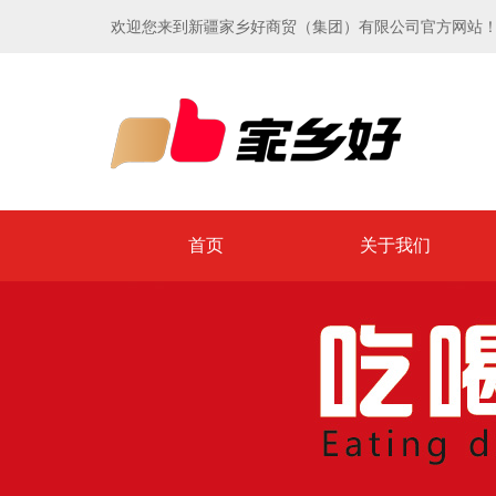
欢迎您来到新疆家乡好商贸（集团）有限公司官方网站
首页
关于我们