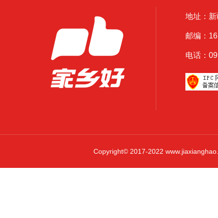
地址：新
邮编：161
电话：0999
Copyright© 2017-2022 www.jiaxi