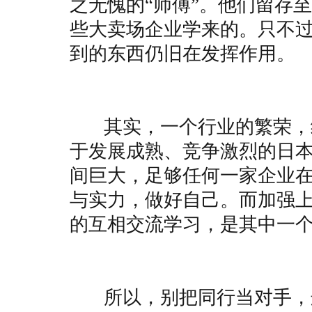
之无愧的“师傅”。他们留存
些大卖场企业学来的。只不
到的东西仍旧在发挥作用。
其实，一个行业的繁荣，绝
于发展成熟、竞争激烈的日
间巨大，足够任何一家企业
与实力，做好自己。而加强
的互相交流学习，是其中一
所以，别把同行当对手，这