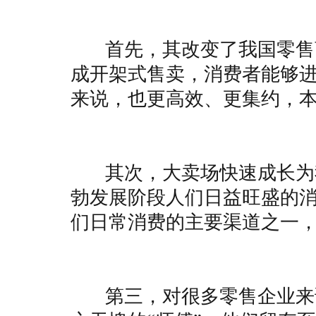
首先，其改变了我国零售商
成开架式售卖，消费者能够
来说，也更高效、更集约，
其次，大卖场快速成长为我
勃发展阶段人们日益旺盛的
们日常消费的主要渠道之一
第三，对很多零售企业来说