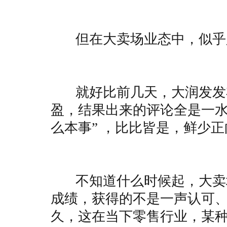
但在大卖场业态中，似乎
就好比前几天，大润发发布
盈，结果出来的评论全是一水
么本事” ，比比皆是，鲜少
不知道什么时候起，大卖场
成绩，获得的不是一声认可
久，这在当下零售行业，某