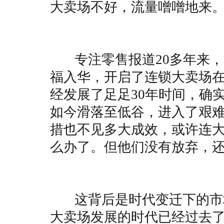
大卖场不好，流量噌噌地来
专注零售报道20多年来，
福入华，开启了连锁大卖场
经发展了足足30年时间，确
如今滑落至低谷，进入了艰
措也不见多大成效，或许连
么办了。但他们没有放弃，
这背后是时代变迁下的市场
大卖场发展的时代已经过去