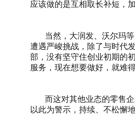
应该做的是互相取长补短，
当然，大润发、沃尔玛等大
遭遇严峻挑战，除了与时代
部，没有坚守住创业初期的
服务，现在想要做好，就难
而这对其他业态的零售企业
以此为警示，持续、不松懈