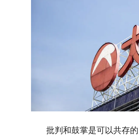
批判和鼓掌是可以共存的