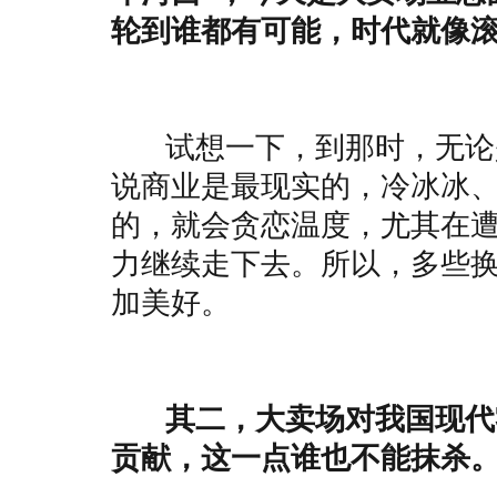
轮到谁都有可能，时代就像
试想一下，到那时，无论是
说商业是最现实的，冷冰冰
的，就会贪恋温度，尤其在
力继续走下去。所以，多些
加美好。
其二，大卖场对我国现代零
贡献，这一点谁也不能抹杀