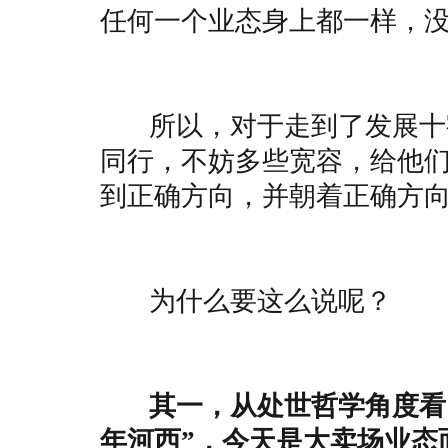
任何一个业态身上都一样，
所以，对于走到了发展十字
同行，不妨多些宽容，给他
到正确方向，并朝着正确方
为什么要这么说呢？
其一，从处世哲学角度看，
年河西”，今天是大卖场业态