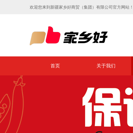
欢迎您来到新疆家乡好商贸（集团）有限公司官方网站
首页
关于我们