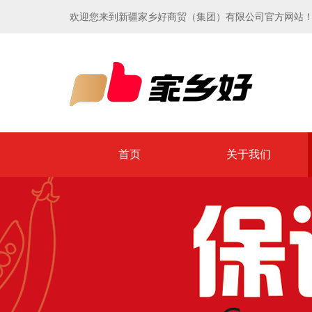
欢迎您来到新疆家乡好商贸（集团）有限公司官方网站
首页
关于我们