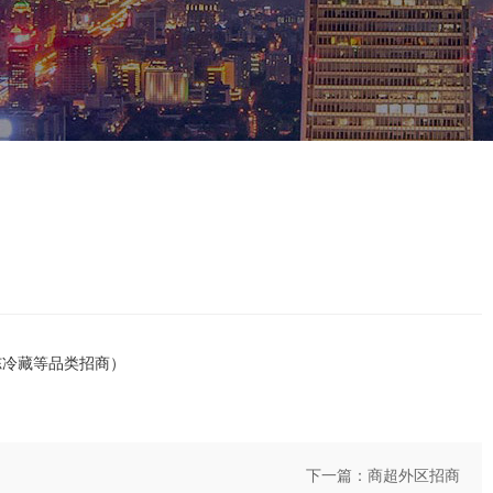
冻冷藏等品类招商）
下一篇：
商超外区招商