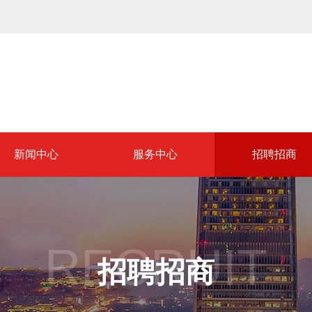
新闻中心
服务中心
招聘招商
RECRUIT
招聘招商