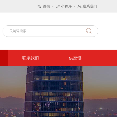
微信
-
小程序
-
联系我们
联系我们
供应链