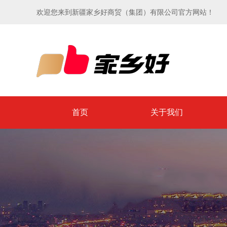
欢迎您来到新疆家乡好商贸（集团）有限公司官方网站！
首页
关于我们