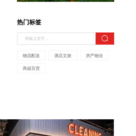
热门标签
物流配送
酒店文旅
房产物业
商超百货