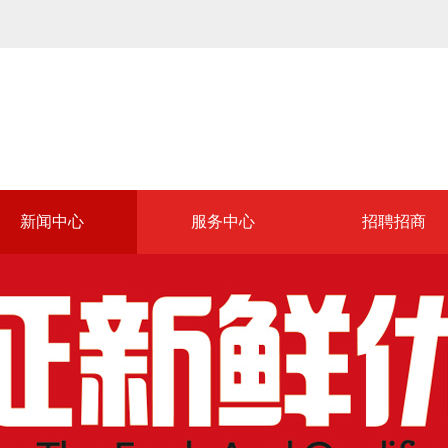
新闻中心
服务中心
招聘招商