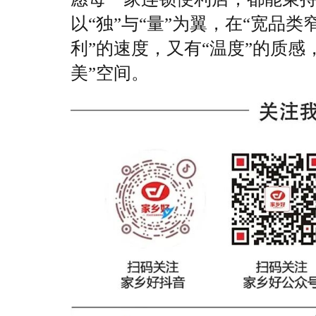
以“独”与“量”为翼，在“宽品
利”的速度，又有“温度”的质
美”空间。