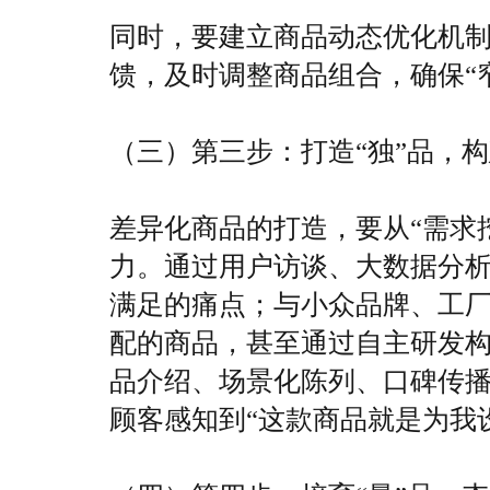
同时，要建立商品动态优化机
馈，及时调整商品组合，确保“
（三）第三步：打造“独”品，
差异化商品的打造，要从“需求
力。通过用户访谈、大数据分
满足的痛点；与小众品牌、工
配的商品，甚至通过自主研发
品介绍、场景化陈列、口碑传
顾客感知到“这款商品就是为我