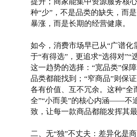
提升；商家能集中资源服务核
种“少”，不是品类的缺失，而
暴涨，而是长期的经营健康。
如今，消费市场早已从“广谱化
于“有得选”，更追求“选得对”
这一趋势的选择：“宽品类”保
品类都能找到；“窄商品”则保
各有价值、互不冗余。这种“全
全”“小而美”的核心内涵——不
致，让每一款商品都能发挥其
二、无“独”不丈夫：差异化是