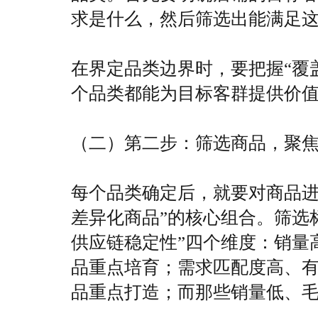
求是什么，然后筛选出能满足
在界定品类边界时，要把握“覆
个品类都能为目标客群提供价值
（二）第二步：筛选商品，聚焦
每个品类确定后，就要对商品进行“
差异化商品”的核心组合。筛选
供应链稳定性”四个维度：销量
品重点培育；需求匹配度高、
品重点打造；而那些销量低、