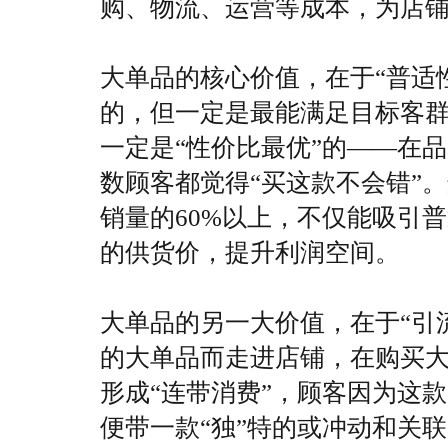
购、物流、运营等成本，为店
大单品的核心价值，在于“普适
的，但一定是最能满足目标客
一定是“性价比最优”的——在
数顾客都觉得“买这款不会错”
销量的60%以上，不仅能吸引
的供货价，提升利润空间。
大单品的另一大价值，在于“引
的大单品而走进店铺，在购买
形成“连带消费”，顾客因为这
便带一款“独”特的或冲动和关