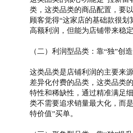
类，这类品类的商品配置，要
顾客觉得“这家店的基础款很划
高额利润，但能为店铺带来稳定
（二）利润型品类：靠“独”创
这类品类是店铺利润的主要来
差异化付费的品类，这类品类
特性和稀缺性，通过精准满足
类不需要追求销量最大化，而是
特价值”买单。