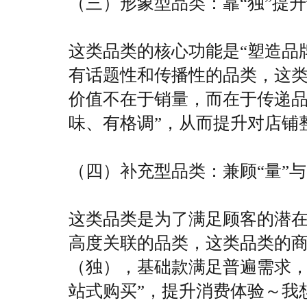
（三）形象型品类：靠“独”提
这类品类的核心功能是“塑造品
有话题性和传播性的品类，这类
价值不在于销量，而在于传递品
味、有格调”，从而提升对店铺
（四）补充型品类：兼顾“量”与
这类品类是为了满足顾客的潜
高度关联的品类，这类品类的
（独），基础款满足普遍需求，
站式购买”，提升消费体验～
我