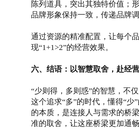
陈列道具，突出其独特价值；
品牌形象保持一致，传递品牌
通过资源的精准配置，让每个
现“1+1>2”的经营效果。
六、结语：以智慧取舍，赴经
“少则得，多则惑”的智慧，不
这个追求“多”的时代，懂得“少
的本质，是连接人与需求的桥梁
准的取舍，让这座桥梁更加通