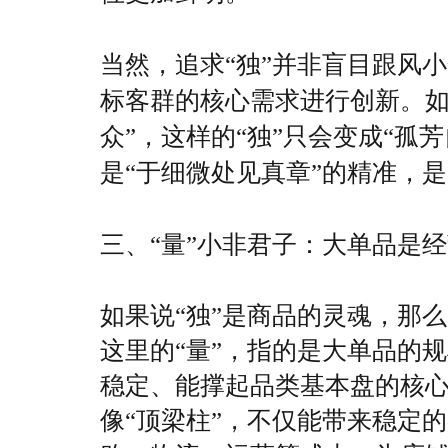
当然，追求“独”并非盲目跟风
标客群的核心需求进行创新。如
众”，这样的“独”只会变成“孤
是“于细微处见真章”的精准，是
三、“量”小非君子：大单品是
如果说“独”是商品的灵魂，那么
这里的“量”，指的是大单品的
稳定、能撑起品类基本盘的核心
像“顶梁柱”，不仅能带来稳定