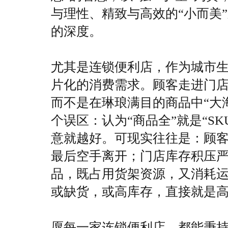
与理性、精致与高效的“小而美
的深度。
尤其是连锁便利店，作为城市生
片化的消费需求。顾客走进门店
而不是在琳琅满目的商品中“大
个误区：认为“商品全”就是“S
意就越好。可现实往往是：顾
最后空手离开；门店库存积压
品，既占用货架资源，又消耗运
或缺货，或高库存，直接就是
愿每一家连锁便利店，都能秉持