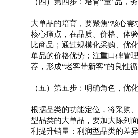
（四）第四步：培育“量”品，
大单品的培育，要聚焦“核心需
核心痛点，在品质、价格、体验
比商品；通过规模化采购、优
单品的价格优势；注重口碑管
荐，形成“老客带新客”的良性
（五）第五步：明确角色，优
根据品类的功能定位，将采购
型品类的大单品，要加大陈列
利提升销量；利润型品类的差