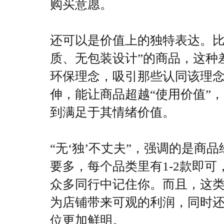
购买意愿。
还可以是价值上的独特表达。比
质、无包装设计”的商品，这种
环保理念，吸引那些认同该理念
伸，能让商品超越“使用价值”，
到满足于其情绪价值。
“无‘独’不丈夫”，强调的是商品
要多，每个品类里有1-2款即可
众多同行中记住你。而且，这
为店铺带来可观的利润，同时还
位更加鲜明。