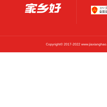
Copyright© 2017-2022 www.jiaxi