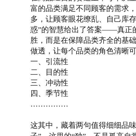
富的品类满足不同顾客的需求，
多，让顾客眼花缭乱、自己库存
惑”的智慧给出了答案——真正
胜，而是在保障品类齐全的基础
做透，让每个品类的角色清晰
一、引流性
二、目的性
三、冲动性
四、季节性
……………
这其中，藏着两句值得细细品