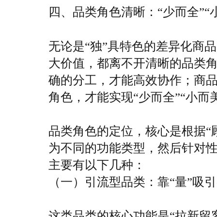
四、品类角色清晰：“少而全”“
无论是“独”具特色的差异化商
大价值，都离不开清晰的品类
确的分工，才能高效协作；商
角色，才能实现“少而全”“小而
品类角色的定位，核心是根据“
为不同的功能类型，然后针对
主要有以下几种：
（一）引流型品类：靠“量”吸
这类品类的核心功能是“拉新留