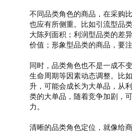
不同品类角色的商品，在采购
也应有所侧重。比如引流型品
大陈列面积；利润型品类的差
价值；形象型品类的商品，要
同时，品类角色也不是一成不
生命周期等因素动态调整。比
升，可能会成长为大单品，从
类的大单品，随着竞争加剧，
力。
清晰的品类角色定位，就像给商