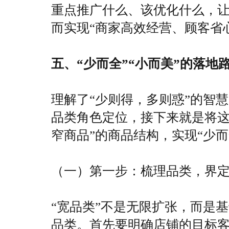
重点推广什么、该优化什么，
而实现“商家高效经营、顾客省
五、“少而全”“小而美”的落地
理解了“少则得，多则惑”的智慧
品类角色定位，接下来就是将这
窄商品”的商品结构，实现“少而
（一）第一步：梳理品类，界定
“宽品类”不是无限扩张，而是
品类。首先要明确店铺的目标