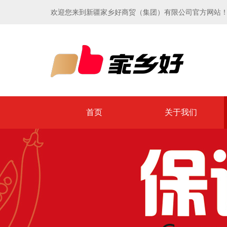
欢迎您来到新疆家乡好商贸（集团）有限公司官方网站
首页
关于我们