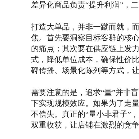
差异化商品负责“提升利润”，
打造大单品，并非一蹴而就，
焦。首先要洞察目标客群的核
的痛点；其次要在供应链上发
式，降低单位成本，确保性价
碑传播、场景化陈列等方式，
需要注意的是，追求“量”并非
下实现规模效应。如果为了走
不偿失。真正的“量小非君子”，
双重收获，让店铺在激烈的竞