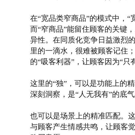
在“宽品类窄商品”的模式中，“
而“窄商品”能留住顾客的关键
异性。在同质化竞争日益激烈
里的一滴水，很难被顾客记住；
的“吸客利器”，
让顾客因为“只
这里的“独”，可以是功能上的
深刻洞察，是“人无我有”的底
也可以是场景上的精准匹配。
与顾客产生情感共鸣，
让顾客觉