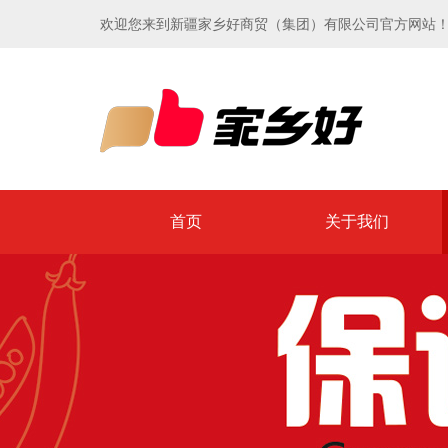
欢迎您来到新疆家乡好商贸（集团）有限公司官方网站
首页
关于我们