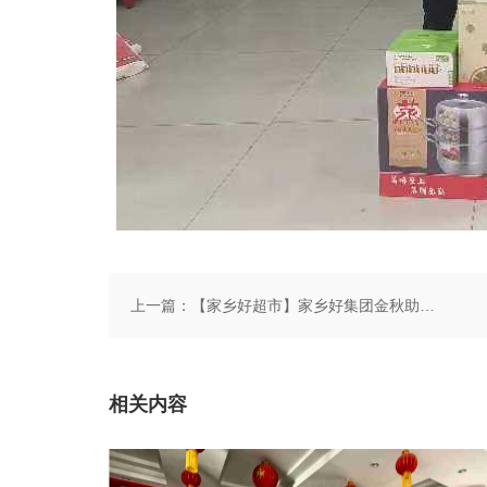
上一篇：
【家乡好超市】家乡好集团金秋助学，我们一直在路上！
相关内容