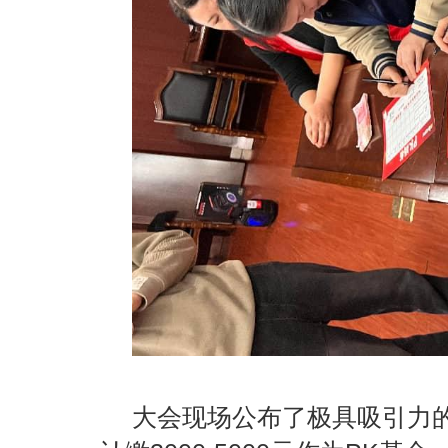
大会现场公布了极具吸引力