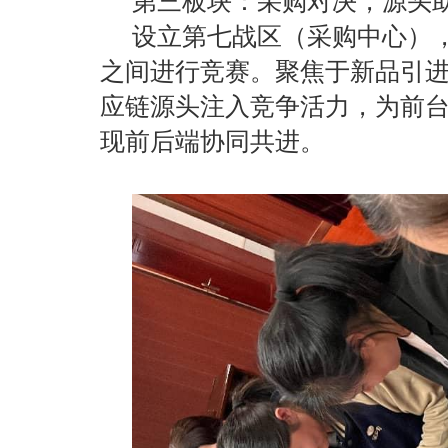
第三板块：采购对决，源头
设立第七战区（采购中心）
之间进行竞赛。聚焦于新品引
应链源头注入竞争活力，为前
现前后端协同共进。