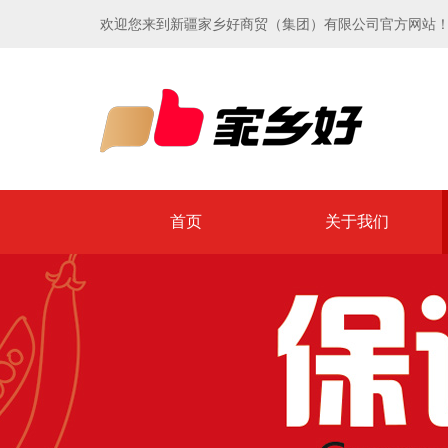
欢迎您来到新疆家乡好商贸（集团）有限公司官方网站
首页
关于我们