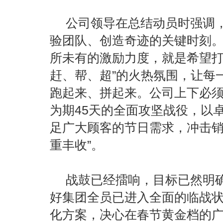
公司领导在总结动员时强调
验团队、创造奇迹的关键时刻
所未有的激励力度，就是希望打
赶、帮、超”的火热氛围，让每
跑起来、拼起来。公司上下必
为期45天的全面攻坚战役，以
足广大顾客的节日需求，冲击销
重丰收”。
战鼓已经擂响，目标已然明
好集团全员已进入全面的临战
化方案，决心在春节黄金档的