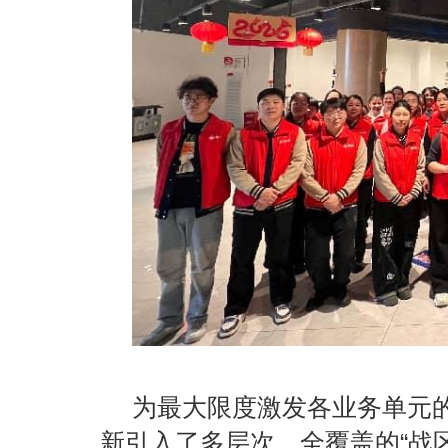
为最大限度激发各业务单元
新引入了多层次、全覆盖的
“战