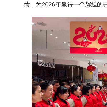
绩，为
2026年赢得一个辉煌的