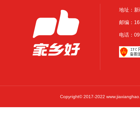
地址：新
邮编：161
电话：0999
Copyright© 2017-2022 www.jiaxi