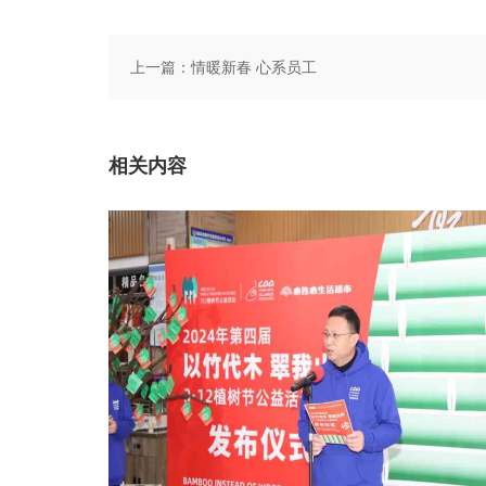
上一篇：
情暖新春 心系员工
相关内容