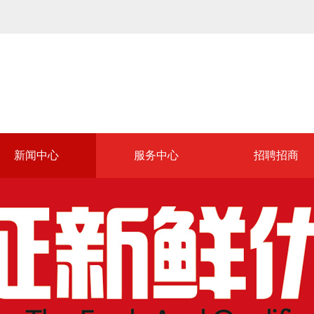
新闻中心
服务中心
招聘招商