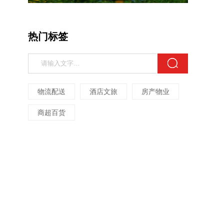
热门标签
物流配送
酒店文旅
房产物业
商超百货