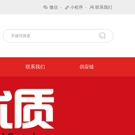
微信
-
小程序
-
联系我们
联系我们
供应链