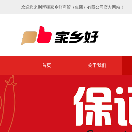
欢迎您来到新疆家乡好商贸（集团）有限公司官方网站！
首页
关于我们